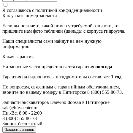
Я соглашаюсь с
политикой конфиденциальности
Как узнать номер запчасти
Если вы не знаете, какой номер у требуемой запчасти, то
пришлите нам фото таблички (шильда) с корпуса гидроузла.
Наши специалисты сами найдут на нем нужную
информацию.
Какая гарантия
На запасные части предоставляется гарантия
полгода
.
Гарантия на гидронасосы и гидромоторы составляет
1 год
.
По вопросам, связанным с гарантийным обслуживанием,
звоните по нашему номеру в Пятигорске 8 (800) 555-86-73.
Запчасти экскаваторов Daewoo-doosan
в Пятигорске
sale@hfe-center.ru
Пн.-Вс. 8:00 - 22:00
8 (800) 555-86-73
Звонок бесплатный