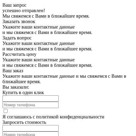
Ваш запрос
успешно отправлен!
Мы свяжемся с Вами в ближайшее время.
Заказать звонок
Укажите ваши контактные данные
и мы свяжемся с Вами в ближайшее время.
Задать вопрос
Укажите ваши контактные данные
и мы свяжемся с Вами в ближайшее время.
Рассчитать цену
Укажите ваши контактные данные
и мы свяжемся с Вами в ближайшее время.
Ваш заказ
Укажите ваши контактные данные и мы свяжемся с Вами в
ближайшее время.
Вы заказали:
Купить в один клик
Я соглашаюсь с
политикой конфиденциальности
Запросить стоимость