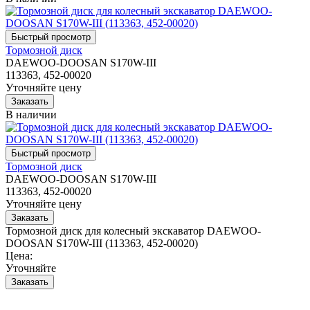
Тормозной диск
DAEWOO-DOOSAN S170W-III
113363, 452-00020
Уточняйте цену
В наличии
Тормозной диск
DAEWOO-DOOSAN S170W-III
113363, 452-00020
Уточняйте цену
Тормозной диск для колесный экскаватор DAEWOO-
DOOSAN S170W-III (113363, 452-00020)
Цена:
Уточняйте