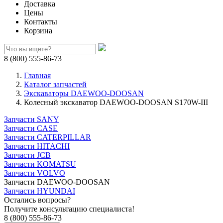
Доставка
Цены
Контакты
Корзина
8 (800) 555-86-73
Главная
Каталог запчастей
Экскаваторы DAEWOO-DOOSAN
Колесный экскаватор DAEWOO-DOOSAN S170W-III
Запчасти SANY
Запчасти CASE
Запчасти CATERPILLAR
Запчасти HITACHI
Запчасти JCB
Запчасти KOMATSU
Запчасти VOLVO
Запчасти DAEWOO-DOOSAN
Запчасти HYUNDAI
Остались вопросы?
Получите консультацию специалиста!
8 (800) 555-86-73