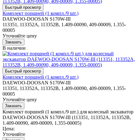
Комплект поршней (1 компл./9 шт.)
DAEWOO-DOOSAN S170W-III
113351, 113352A, 113352B, 1.409-00090, 409-00009, 1.355-
00005
Уточняйте цену
В наличии
Комплект поршней (1 компл./9 шт.)
DAEWOO-DOOSAN S170W-III
113351, 113352A, 113352B, 1.409-00090, 409-00009, 1.355-
00005
Уточняйте цену
Комплект поршней (1 компл./9 шт.) для колесный экскаватор
DAEWOO-DOOSAN S170W-III (113351, 113352A, 113352B,
1.409-00090, 409-00009, 1.355-00005)
Цена:
Уточняйте