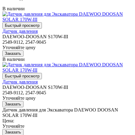
В наличии
Датчик давления
DAEWOO-DOOSAN S170W-III
2549-9112, 2547-9045
Уточняйте цену
В наличии
Датчик давления
DAEWOO-DOOSAN S170W-III
2549-9112, 2547-9045
Уточняйте цену
Датчик давления для Экскаватора DAEWOO DOOSAN
SOLAR 170W-III
Цена:
Уточняйте