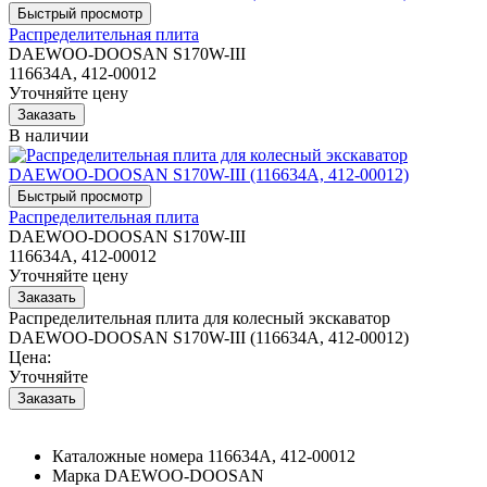
Распределительная плита
DAEWOO-DOOSAN S170W-III
116634A, 412-00012
Уточняйте цену
В наличии
Распределительная плита
DAEWOO-DOOSAN S170W-III
116634A, 412-00012
Уточняйте цену
Распределительная плита для колесный экскаватор
DAEWOO-DOOSAN S170W-III (116634A, 412-00012)
Цена:
Уточняйте
Каталожные номера
116634A, 412-00012
Марка
DAEWOO-DOOSAN