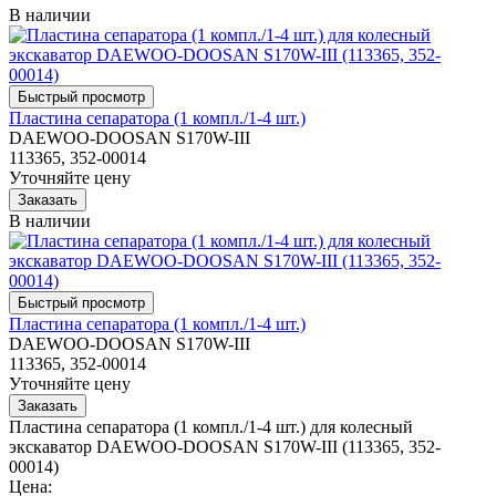
В наличии
Пластина сепаратора (1 компл./1-4 шт.)
DAEWOO-DOOSAN S170W-III
113365, 352-00014
Уточняйте цену
В наличии
Пластина сепаратора (1 компл./1-4 шт.)
DAEWOO-DOOSAN S170W-III
113365, 352-00014
Уточняйте цену
Пластина сепаратора (1 компл./1-4 шт.) для колесный
экскаватор DAEWOO-DOOSAN S170W-III (113365, 352-
00014)
Цена: