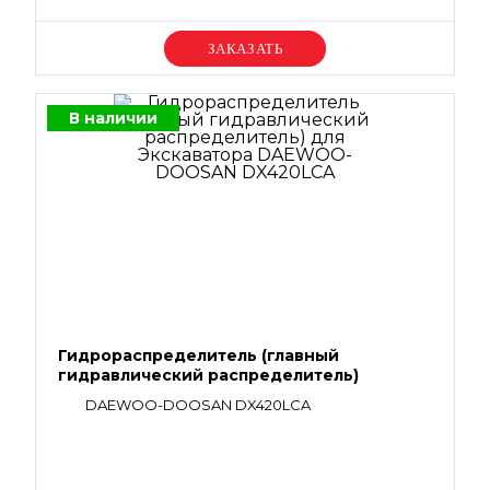
Уточняйте цену
В наличии
Гидрораспределитель (главный
гидравлический распределитель)
DAEWOO-DOOSAN DX420LCA