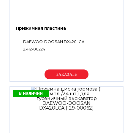
Прижимная пластина
DAEWOO-DOOSAN DX420LCA
2.412-00224
Уточняйте цену
В наличии