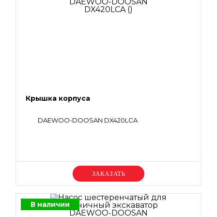
Крышка корпуса
DAEWOO-DOOSAN DX420LCA
Уточняйте цену
В наличии