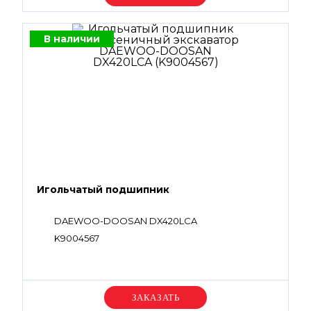
В наличии
Игольчатый подшипник
DAEWOO-DOOSAN DX420LCA
K9004567
Уточняйте цену