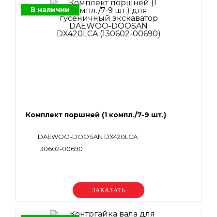
В наличии
Комплект поршней (1 компл./7-9 шт.)
DAEWOO-DOOSAN DX420LCA
130602-00690
Уточняйте цену