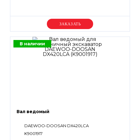
Уточняйте цену
В наличии
Вал ведомый
DAEWOO-DOOSAN DX420LCA
K9001917