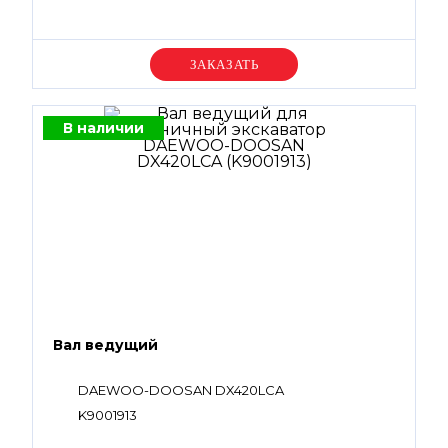
Уточняйте цену
В наличии
Вал ведущий
DAEWOO-DOOSAN DX420LCA
K9001913