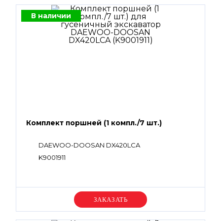
В наличии
Комплект поршней (1 компл./7 шт.)
DAEWOO-DOOSAN DX420LCA
K9001911
Уточняйте цену