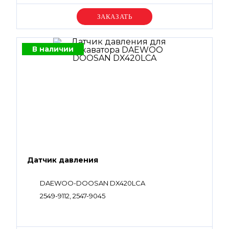
Уточняйте цену
В наличии
Датчик давления
DAEWOO-DOOSAN DX420LCA
2549-9112, 2547-9045