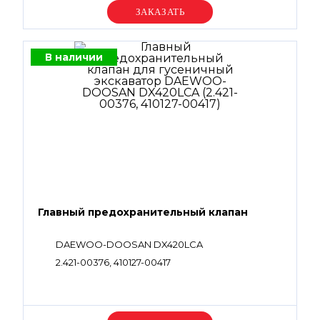
Уточняйте цену
В наличии
Главный предохранительный клапан
DAEWOO-DOOSAN DX420LCA
2.421-00376, 410127-00417