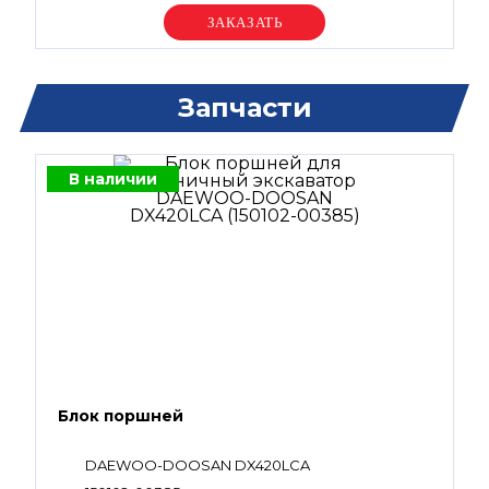
Уточняйте цену
Запчасти
В наличии
Блок поршней
DAEWOO-DOOSAN DX420LCA