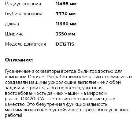
Радиус копания
11495 мм
Глубина копания
7730 мм
Длина
11660 мм
Ширина
3350 мм
Модель двигателя
DE12TIS
Описание:
Гусеничные экскаваторы всегда были гордостью для
компании Doosan. Разработчики компании стремились и
создавали машины ускоряющие выполнение любой
задачи и строительного процесса, учитывая
востребованность данных машин на мировом
рынке. DX420LCA – не только соотношение цена/
качество. Это безупречная функциональность,
максимальная износоустойчивость при любых условиях
работы!