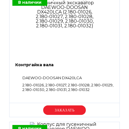
В наличии
Контргайка вала
DAEWOO-DOOSAN DX420LCA
2.180-01026, 2.180-01027, 2.180-01028, 2.180-01029,
2.180-01030, 2.180-01031, 2.180-01032
Уточняйте цену
В наличии