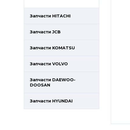
Запчасти HITACHI
Запчасти JCB
Запчасти KOMATSU
Запчасти VOLVO
Запчасти DAEWOO-
DOOSAN
Запчасти HYUNDAI