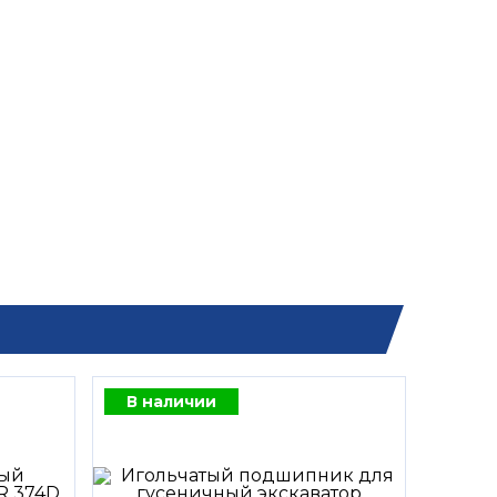
В наличии