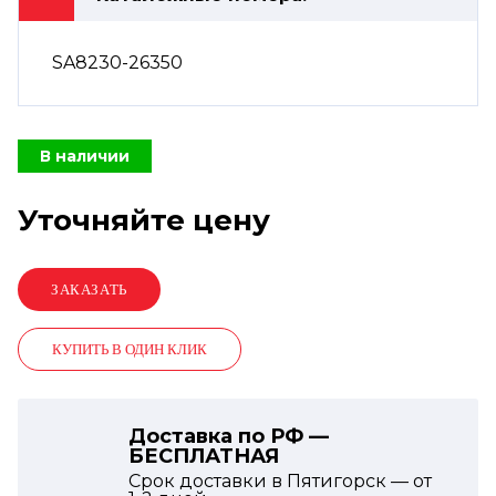
SA8230-26350
В наличии
Уточняйте цену
КУПИТЬ В ОДИН КЛИК
Доставка по РФ —
БЕСПЛАТНАЯ
Срок доставки в Пятигорск — от