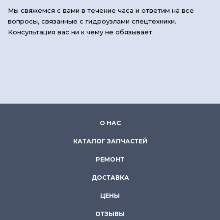
Мы свяжемся с вами в течение часа и ответим на все
вопросы, связанные с гидроузлами спецтехники.
Консультация вас ни к чему не обязывает.
О НАС
КАТАЛОГ ЗАПЧАСТЕЙ
РЕМОНТ
ДОСТАВКА
ЦЕНЫ
ОТЗЫВЫ