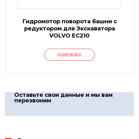
Гидромотор поворота башни с
редуктором для Экскаватора
VOLVO EC210
ПОДРОБНЕЕ
Оставьте свои данные
и мы вам
перезвоним