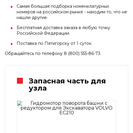
Самая большая подборка номенклатурных
номеров на российском рынке - находим то, что не
нашли другие.
Бесплатная доставка заказа в любую точку
Российской Федерации.
Поставка по Пятигорску от 1 суток.
Обращайтесь по телефону 8 (800) 555-86-73.
Запасная часть для
узла