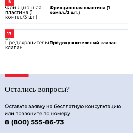
16
Фрикционная пластина (1
компл./3 шт.)
17
Предохранительный клапан
Остались вопросы?
Оставьте заявку на бесплатную консультацию
или позвоните по номеру
8 (800) 555-86-73