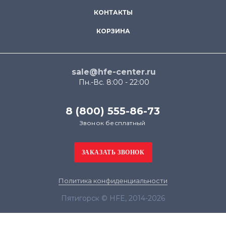
КОНТАКТЫ
КОРЗИНА
sale@hfe-center.ru
Пн.-Вс. 8:00 - 22:00
8 (800) 555-86-73
Звонок бесплатный
Политика конфиденциальности
Пятигорск © HFE, 2014-2026
Продолжая использовать наш сайт, вы даёте