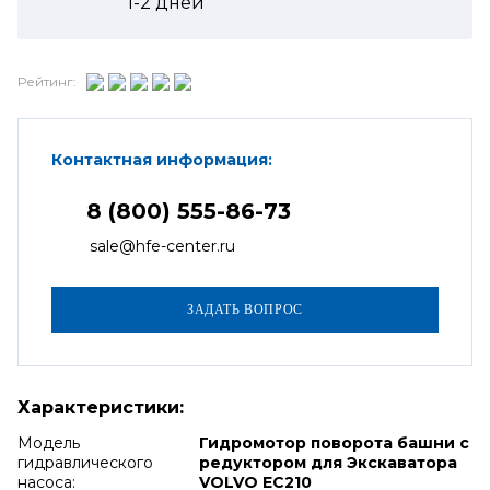
1-2
дней
Рейтинг:
Контактная информация:
8 (800) 555-86-73
sale@hfe-center.ru
Характеристики:
Модель
Гидромотор поворота башни с
гидравлического
редуктором для Экскаватора
насоса:
VOLVO EC210