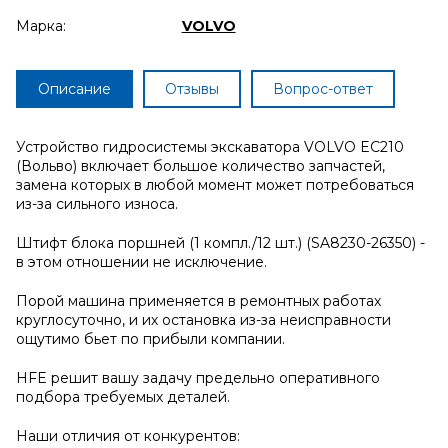
Марка:
VOLVO
Описание
Отзывы
Вопрос-ответ
Устройство гидросистемы экскаватора VOLVO EC210
(Вольво) включает большое количество запчастей,
замена которых в любой момент может потребоваться
из-за сильного износа.
Штифт блока поршней (1 компл./12 шт.) (SA8230-26350) -
в этом отношении не исключение.
Порой машина применяется в ремонтных работах
круглосуточно, и их остановка из-за неисправности
ощутимо бьет по прибыли компании.
HFE решит вашу задачу предельно оперативного
подбора требуемых деталей.
Наши отличия от конкурентов: