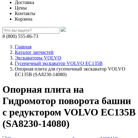
Доставка
Цены
Контакты
Корзина
8 (800) 555-86-73
Главная
Каталог запчастей
Экскаваторы VOLVO
Гусеничный экскаватор VOLVO EC135B
Опорная плита для гусеничный экскаватор VOLVO
EC135B (SA8230-14080)
Опорная плита на
Гидромотор поворота башни
с редуктором VOLVO EC135B
(SA8230-14080)