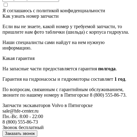
Я соглашаюсь с
политикой конфиденциальности
Как узнать номер запчасти
Если вы не знаете, какой номер у требуемой запчасти, то
пришлите нам фото таблички (шильда) с корпуса гидроузла.
Наши специалисты сами найдут на нем нужную
информацию.
Какая гарантия
На запасные части предоставляется гарантия
полгода
.
Гарантия на гидронасосы и гидромоторы составляет
1 год
.
По вопросам, связанным с гарантийным обслуживанием,
звоните по нашему номеру в Пятигорске 8 (800) 555-86-73.
Запчасти экскаваторов Volvo
в Пятигорске
sale@hfe-center.ru
Пн.-Вс. 8:00 - 22:00
8 (800) 555-86-73
Звонок бесплатный