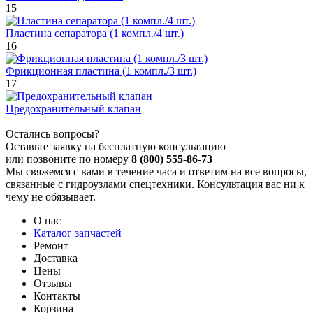
15
Пластина сепаратора (1 компл./4 шт.)
16
Фрикционная пластина (1 компл./3 шт.)
17
Предохранительный клапан
Остались вопросы?
Оставьте заявку на бесплатную консультацию
или позвоните по номеру
8 (800) 555-86-73
Мы свяжемся с вами в течение часа и ответим на все вопросы,
связанные с гидроузлами спецтехники. Консультация вас ни к
чему не обязывает.
О нас
Каталог запчастей
Ремонт
Доставка
Цены
Отзывы
Контакты
Корзина