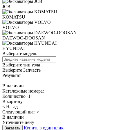
JCB
KOMATSU
VOLVO
DAEWOO-DOOSAN
HYUNDAI
Выберите модель
Выберите тип узла
Выберите Запчасть
Результат
В наличии
Каталожные номера:
Количество
-
1
+
В корзину
< Назад
Следующий шаг >
В наличии
Уточняйте цену
Купить в один клик