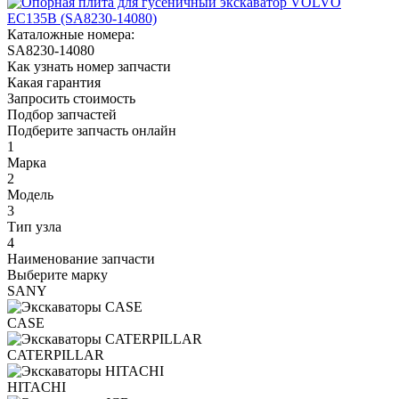
Каталожные номера:
SA8230-14080
Как узнать номер запчасти
Какая гарантия
Запросить стоимость
Подбор запчастей
Подберите запчасть онлайн
1
Марка
2
Модель
3
Тип узла
4
Наименование запчасти
Выберите марку
SANY
CASE
CATERPILLAR
HITACHI