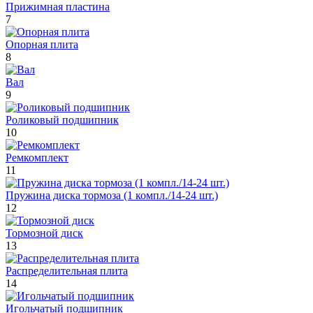
Прижимная пластина
7
Опорная плита
8
Вал
9
Роликовый подшипник
10
Ремкомплект
11
Пружина диска тормоза (1 компл./14-24 шт.)
12
Тормозной диск
13
Распределительная плита
14
Игольчатый подшипник