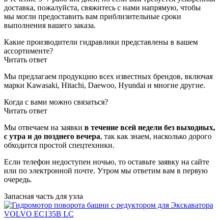
доставка, пожалуйста, свяжитесь с нами напрямую, чтобы
мы могли предоставить вам приблизительные сроки
выполнения вашего заказа.
Какие производители гидравлики представлены в вашем
ассортименте?
Читать ответ
Мы предлагаем продукцию всех известных брендов, включая
марки Kawasaki, Hitachi, Daewoo, Hyundai и многие другие.
Когда с вами можно связаться?
Читать ответ
Мы отвечаем на заявки
в течение всей недели без выходных,
с утра и до позднего вечера
, так как знаем, насколько дорого
обходится простой спецтехники.
Если телефон недоступен ночью, то оставьте заявку на сайте
или по электронной почте. Утром мы ответим вам в первую
очередь.
Запасная часть для узла