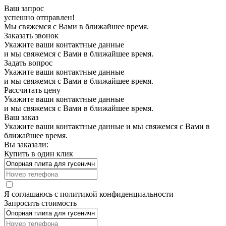
Ваш запрос
успешно отправлен!
Мы свяжемся с Вами в ближайшее время.
Заказать звонок
Укажите ваши контактные данные
и мы свяжемся с Вами в ближайшее время.
Задать вопрос
Укажите ваши контактные данные
и мы свяжемся с Вами в ближайшее время.
Рассчитать цену
Укажите ваши контактные данные
и мы свяжемся с Вами в ближайшее время.
Ваш заказ
Укажите ваши контактные данные и мы свяжемся с Вами в
ближайшее время.
Вы заказали:
Купить в один клик
Я соглашаюсь с
политикой конфиденциальности
Запросить стоимость