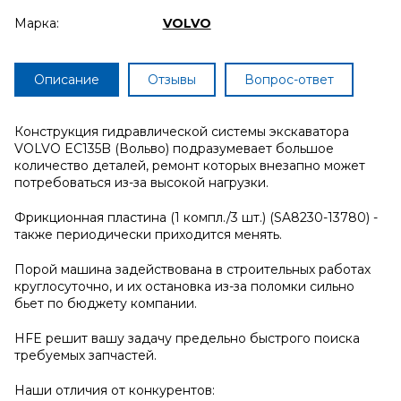
Марка:
VOLVO
Описание
Отзывы
Вопрос-ответ
Конструкция гидравлической системы экскаватора
VOLVO EC135B (Вольво) подразумевает большое
количество деталей, ремонт которых внезапно может
потребоваться из-за высокой нагрузки.
Фрикционная пластина (1 компл./3 шт.) (SA8230-13780) -
также периодически приходится менять.
Порой машина задействована в строительных работах
круглосуточно, и их остановка из-за поломки сильно
бьет по бюджету компании.
HFE решит вашу задачу предельно быстрого поиска
требуемых запчастей.
Наши отличия от конкурентов: