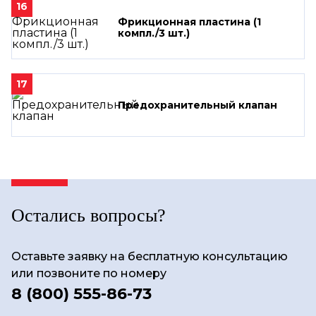
16
Фрикционная пластина (1
компл./3 шт.)
17
Предохранительный клапан
Остались вопросы?
Оставьте заявку на бесплатную консультацию
или позвоните по номеру
8 (800) 555-86-73