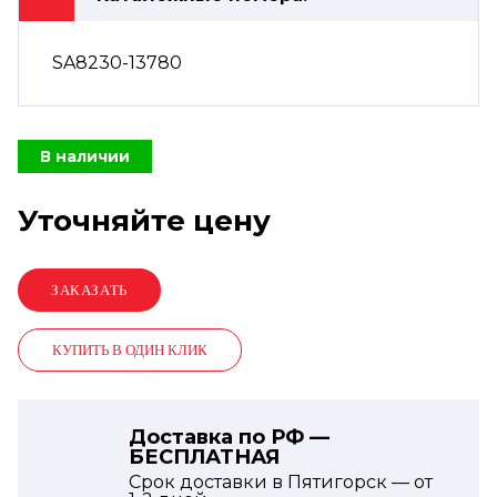
SA8230-13780
В наличии
Уточняйте цену
КУПИТЬ В ОДИН КЛИК
Доставка по РФ —
БЕСПЛАТНАЯ
Срок доставки в Пятигорск — от