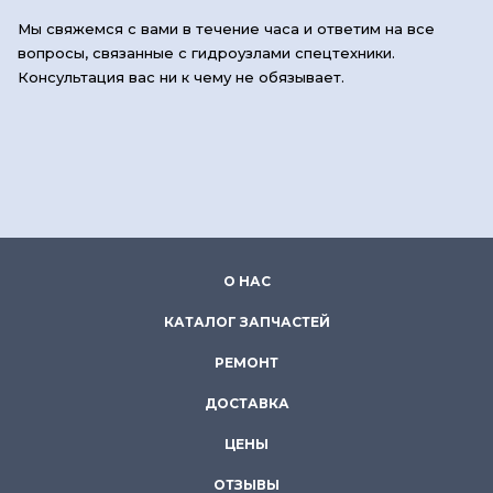
Мы свяжемся с вами в течение часа и ответим на все
вопросы, связанные с гидроузлами спецтехники.
Консультация вас ни к чему не обязывает.
О НАС
КАТАЛОГ ЗАПЧАСТЕЙ
РЕМОНТ
ДОСТАВКА
ЦЕНЫ
ОТЗЫВЫ