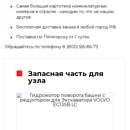
Самая большая картотека номенклатурных
номеров в отрасли - находим то, что не нашли
другие.
Бесплатная доставка заказа в любой город РФ.
Поставка по Пятигорску от 1 суток.
Обращайтесь по телефону 8 (800) 555-86-73.
Запасная часть для
узла