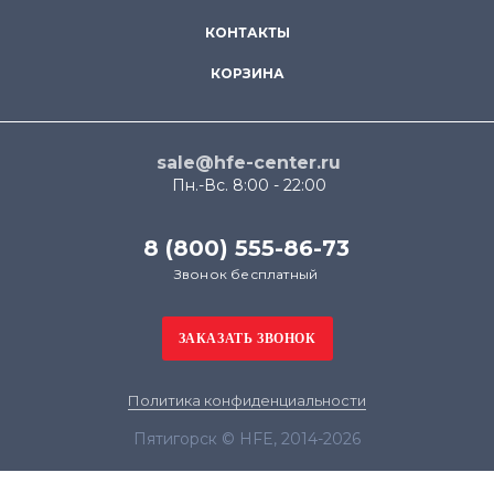
КОНТАКТЫ
КОРЗИНА
sale@hfe-center.ru
Пн.-Вс. 8:00 - 22:00
8 (800) 555-86-73
Звонок бесплатный
Политика конфиденциальности
Пятигорск © HFE, 2014-2026