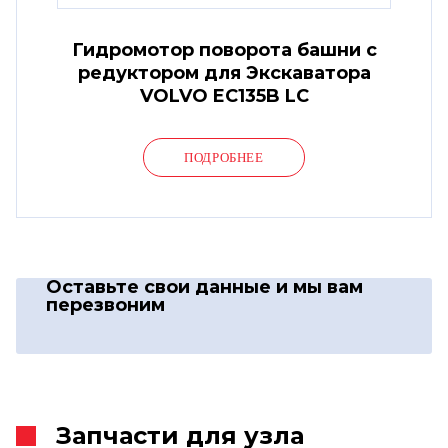
Гидромотор поворота башни с
редуктором для Экскаватора
VOLVO EC135B LC
ПОДРОБНЕЕ
Оставьте свои данные
и мы вам
перезвоним
Запчасти для узла