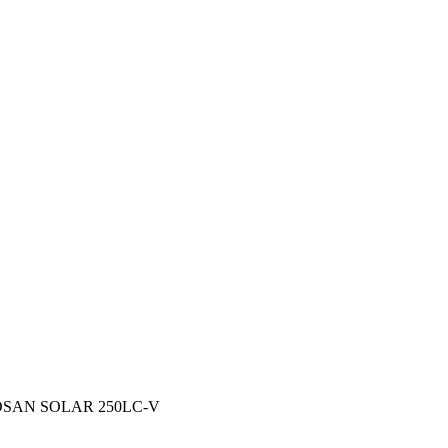
DOOSAN SOLAR 250LC-V