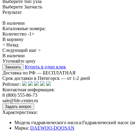
Выберите тип узла
Выберите Запчасть
Результат
В наличии
Каталожные номера:
Количество
-
1
+
В корзину
< Назад
Следующий шаг >
В наличии
Уточняйте цену
Купить в один клик
Доставка по РФ — БЕСПЛАТНАЯ
Срок доставки в Пятигорск — от
1-2
дней
Рейтинг:
Контактная информация:
8 (800) 555-86-73
sale@hfe-center.ru
Характеристики:
Модель гидравлического насоса:
Гидравлический насос 
Марка:
DAEWOO-DOOSAN