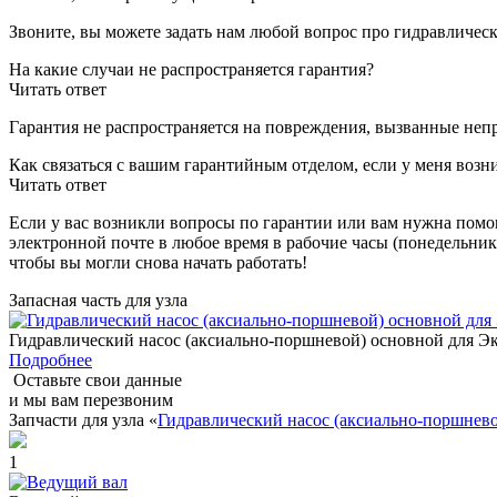
Звоните, вы можете задать нам любой вопрос про гидравличес
На какие случаи не распространяется гарантия?
Читать ответ
Гарантия не распространяется на повреждения, вызванные неп
Как связаться с вашим гарантийным отделом, если у меня воз
Читать ответ
Если у вас возникли вопросы по гарантии или вам нужна помощ
электронной почте в любое время в рабочие часы (понедельник
чтобы вы могли снова начать работать!
Запасная часть для узла
Гидравлический насос (аксиально-поршневой) основной д
Подробнее
Оставьте свои данные
и мы вам перезвоним
Запчасти для узла «
Гидравлический насос (аксиально-поршн
1