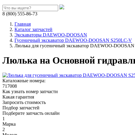
8 (800) 555-86-73
Главная
Каталог запчастей
Экскаваторы DAEWOO-DOOSAN
Гусеничный экскаватор DAEWOO-DOOSAN S250LC-V
Люлька для гусеничный экскаватор DAEWOO-DOOSAN 
Люлька на Основной гидрав
Каталожные номера:
717008
Как узнать номер запчасти
Какая гарантия
Запросить стоимость
Подбор запчастей
Подберите запчасть онлайн
1
Марка
2
Модель