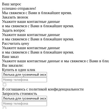
Ваш запрос
успешно отправлен!
Мы свяжемся с Вами в ближайшее время.
Заказать звонок
Укажите ваши контактные данные
и мы свяжемся с Вами в ближайшее время.
Задать вопрос
Укажите ваши контактные данные
и мы свяжемся с Вами в ближайшее время.
Рассчитать цену
Укажите ваши контактные данные
и мы свяжемся с Вами в ближайшее время.
Ваш заказ
Укажите ваши контактные данные и мы свяжемся с Вами в бли
Вы заказали:
Купить в один клик
Я соглашаюсь с
политикой конфиденциальности
Запросить стоимость