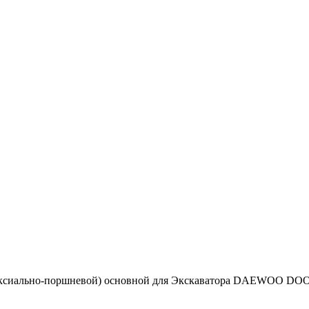
(аксиально-поршневой) основной для Экскаватора DAEWOO 