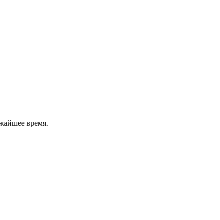
жайшее время.